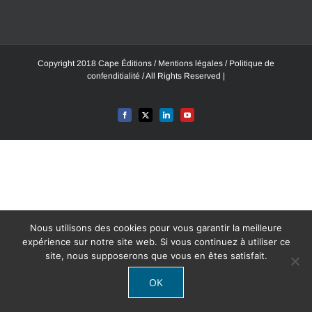
Copyright 2018 Cape Éditions /
Mentions légales
/
Politique de
confenditialité
/ All Rights Reserved |
Nous utilisons des cookies pour vous garantir la meilleure
expérience sur notre site web. Si vous continuez à utiliser ce
site, nous supposerons que vous en êtes satisfait.
OK