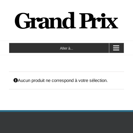
Aller à...
Aucun produit ne correspond à votre sélection.